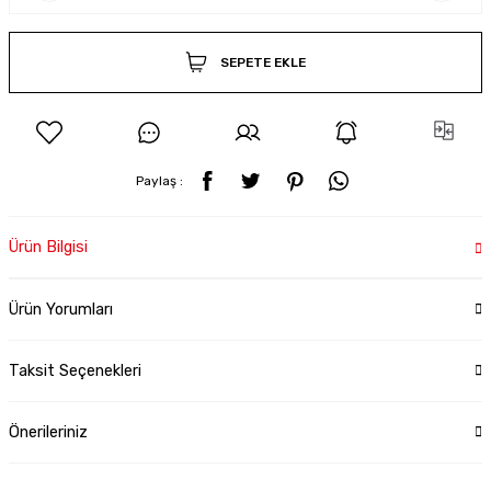
SEPETE EKLE
Paylaş :
Ürün Bilgisi
Ürün Yorumları
Taksit Seçenekleri
Önerileriniz