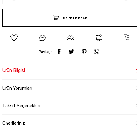
SEPETE EKLE
Paylaş :
Ürün Bilgisi
Ürün Yorumları
Taksit Seçenekleri
Önerileriniz