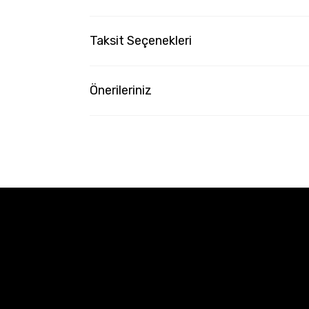
Taksit Seçenekleri
Önerileriniz