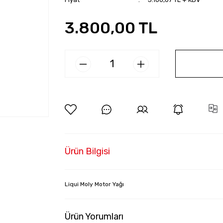
3.800,00 TL
Ürün Bilgisi
Liqui Moly Motor Yağı
Ürün Yorumları