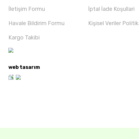
İletişim Formu
İptal İade Koşullari
Havale Bildirim Formu
Kişisel Veriler Politik
Kargo Takibi
web tasarım