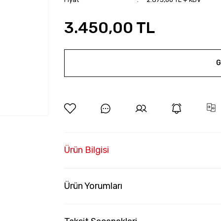
3.450,00 TL
G
Ürün Bilgisi
Ürün Yorumları