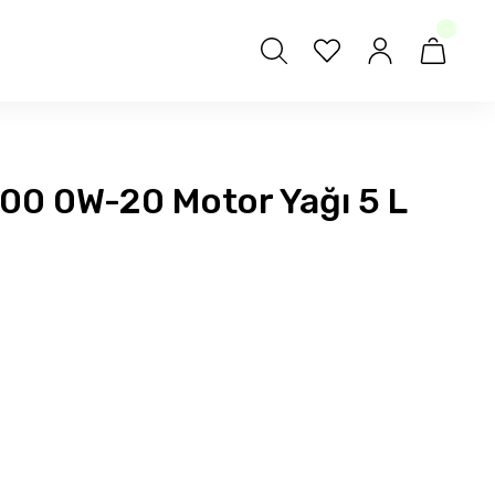
200 0W-20 Motor Yağı 5 L