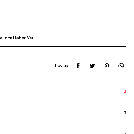
elince Haber Ver
Paylaş :