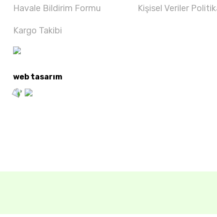
Havale Bildirim Formu
Kişisel Veriler Politik
Kargo Takibi
web tasarım