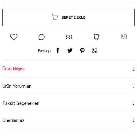
SEPETE EKLE
Paylaş :
Ürün Bilgisi
Ürün Yorumları
Taksit Seçenekleri
Önerileriniz