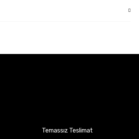
Temassız Teslimat