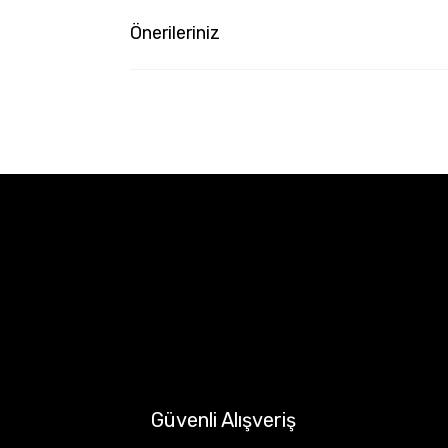
Önerileriniz
Güvenli Alışveriş