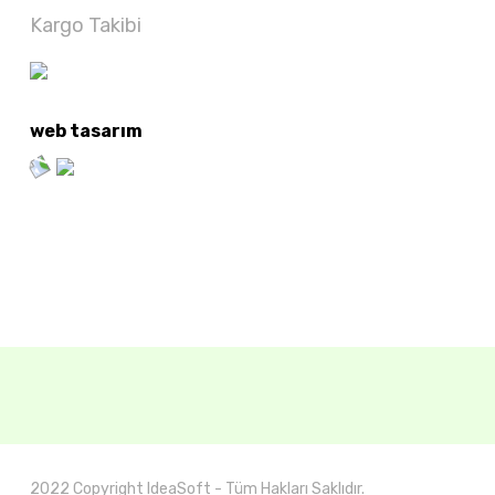
Kargo Takibi
web tasarım
2022 Copyright IdeaSoft - Tüm Hakları Saklıdır.