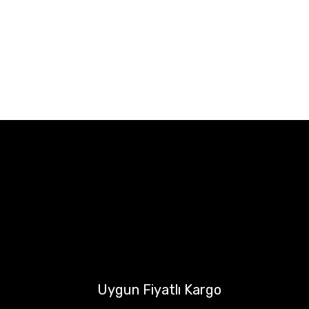
Uygun Fiyatlı Kargo