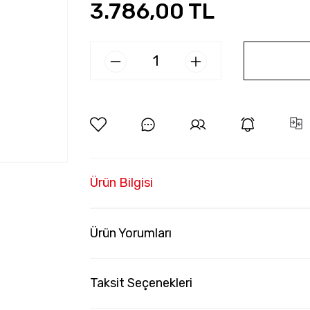
3.786,00 TL
Ürün Bilgisi
Ürün Yorumları
Taksit Seçenekleri