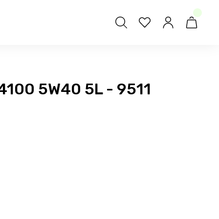
4100 5W40 5L - 9511