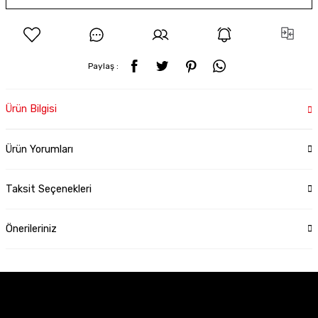
Paylaş :
Ürün Bilgisi
Ürün Yorumları
Taksit Seçenekleri
Önerileriniz