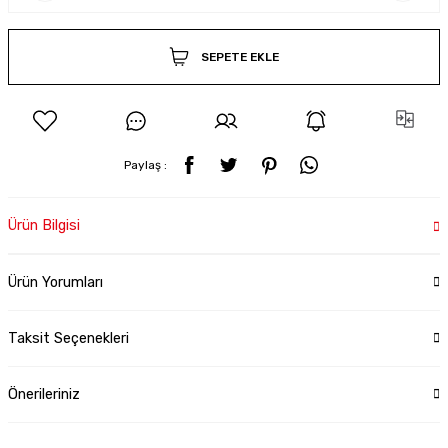
SEPETE EKLE
Paylaş :
Ürün Bilgisi
Ürün Yorumları
Taksit Seçenekleri
Önerileriniz