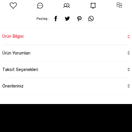
Paylaş :
Ürün Bilgisi
Ürün Yorumları
Taksit Seçenekleri
Önerileriniz