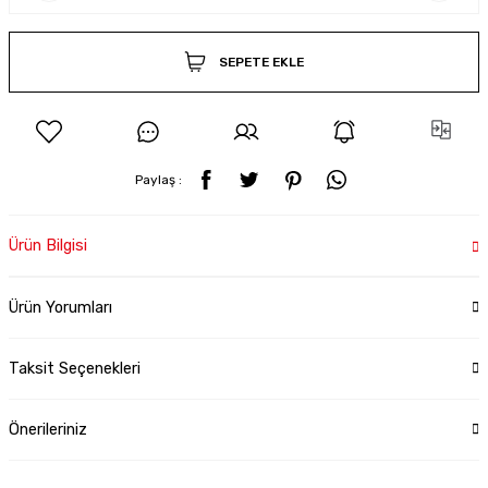
SEPETE EKLE
Paylaş :
Ürün Bilgisi
Ürün Yorumları
Taksit Seçenekleri
Önerileriniz