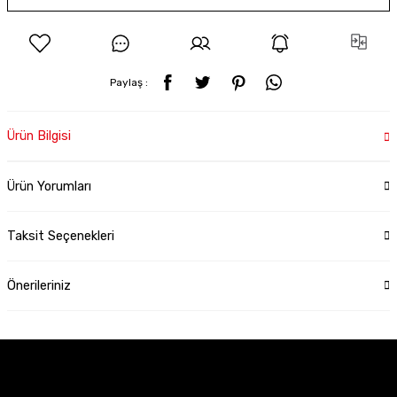
Paylaş :
Ürün Bilgisi
Ürün Yorumları
Taksit Seçenekleri
Önerileriniz