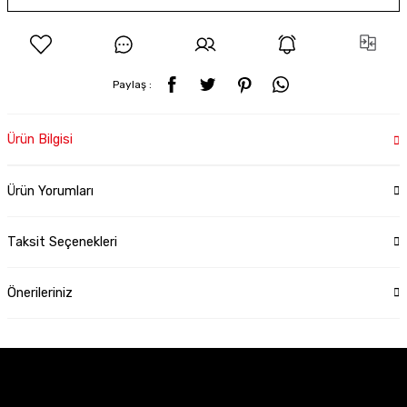
Paylaş :
Ürün Bilgisi
Ürün Yorumları
Taksit Seçenekleri
Önerileriniz