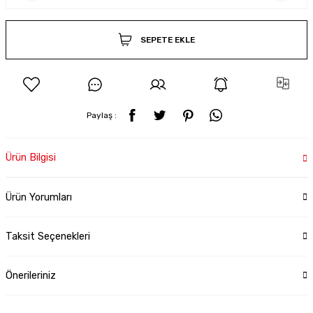
SEPETE EKLE
Paylaş :
Ürün Bilgisi
Ürün Yorumları
Taksit Seçenekleri
Önerileriniz