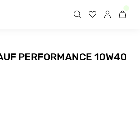
LAUF PERFORMANCE 10W40