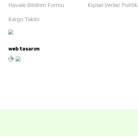
Havale Bildirim Formu
Kişisel Veriler Politik
Kargo Takibi
web tasarım