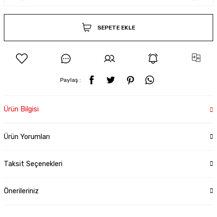
SEPETE EKLE
Paylaş :
Ürün Bilgisi
Ürün Yorumları
Taksit Seçenekleri
Önerileriniz