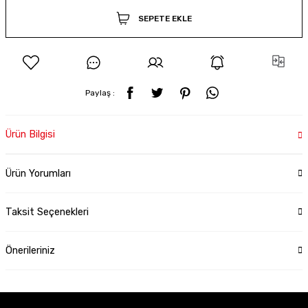
SEPETE EKLE
Paylaş :
Ürün Bilgisi
Ürün Yorumları
Taksit Seçenekleri
Önerileriniz