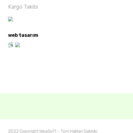
Kargo Takibi
web tasarım
2022 Copyright IdeaSoft - Tüm Hakları Saklıdır.