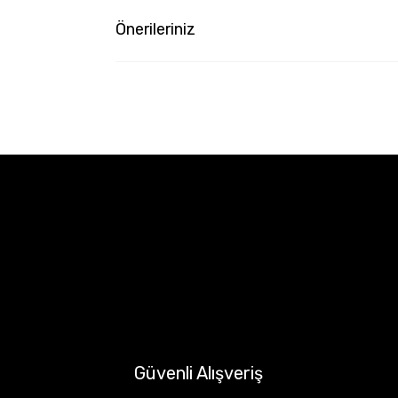
Önerileriniz
Güvenli Alışveriş