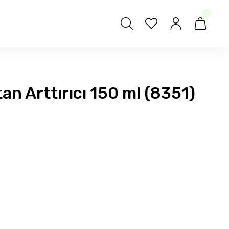
an Arttırıcı 150 ml (8351)