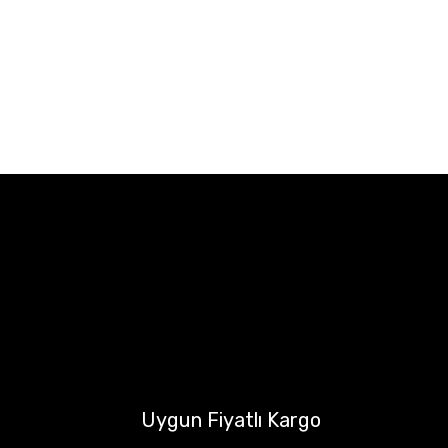
Uygun Fiyatlı Kargo