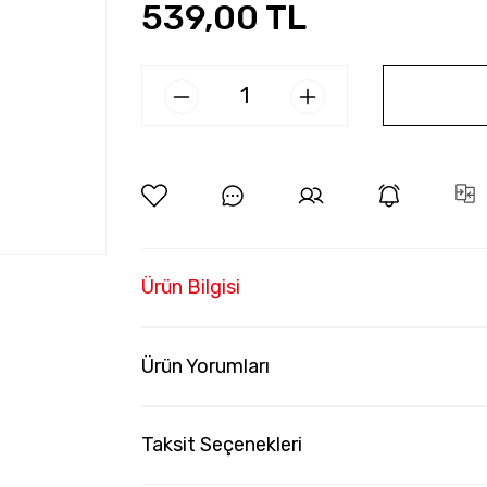
539,00 TL
Ürün Bilgisi
Ürün Yorumları
Taksit Seçenekleri