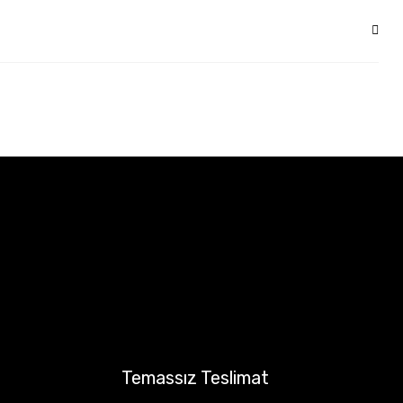
Temassız Teslimat