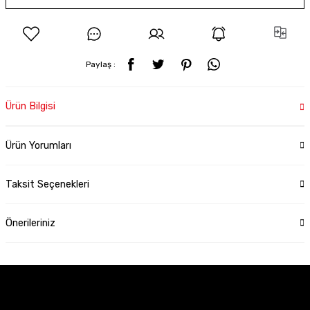
Paylaş :
Ürün Bilgisi
Ürün Yorumları
Taksit Seçenekleri
Önerileriniz