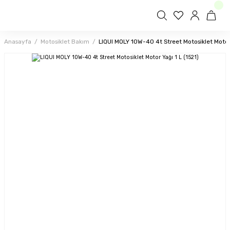
Anasayfa
Motosiklet Bakım
LIQUI MOLY 10W-40 4t Street Motosiklet Motor 