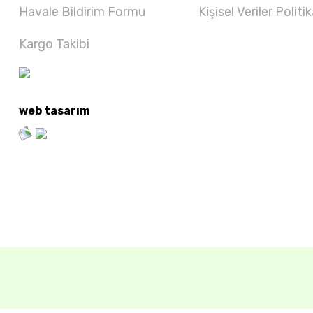
Havale Bildirim Formu
Kişisel Veriler Politik
Kargo Takibi
web tasarım