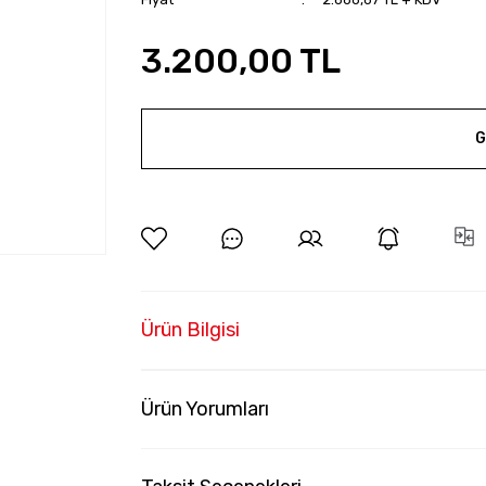
3.200,00 TL
G
Ürün Bilgisi
Ürün Yorumları