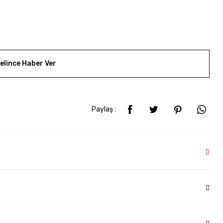
elince Haber Ver
Paylaş :