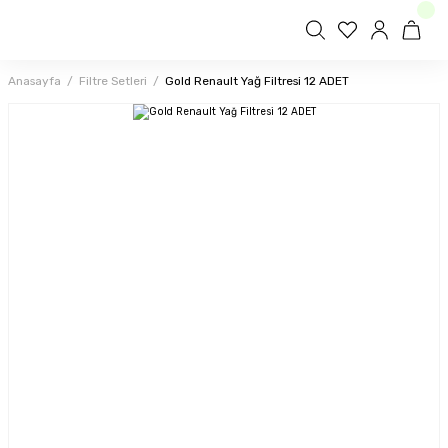
Anasayfa
Filtre Setleri
Gold Renault Yağ Filtresi 12 ADET