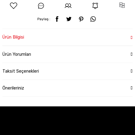
Paylaş :
Ürün Bilgisi
Ürün Yorumları
Taksit Seçenekleri
Önerileriniz