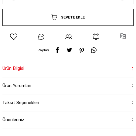
SEPETE EKLE
Paylaş :
Ürün Bilgisi
Ürün Yorumları
Taksit Seçenekleri
Önerileriniz