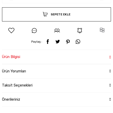
SEPETE EKLE
Paylaş :
Ürün Bilgisi
Ürün Yorumları
Taksit Seçenekleri
Önerileriniz