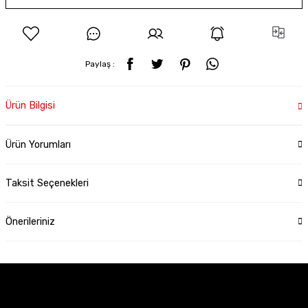
Paylaş :
Ürün Bilgisi
Ürün Yorumları
Taksit Seçenekleri
Önerileriniz