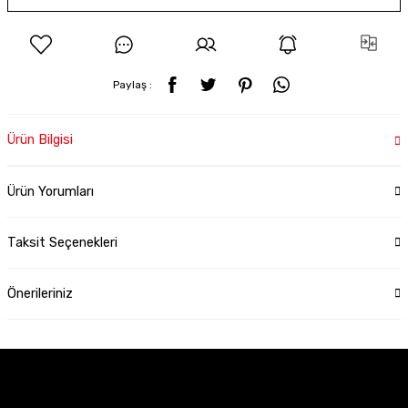
Paylaş :
Ürün Bilgisi
Ürün Yorumları
Taksit Seçenekleri
Önerileriniz