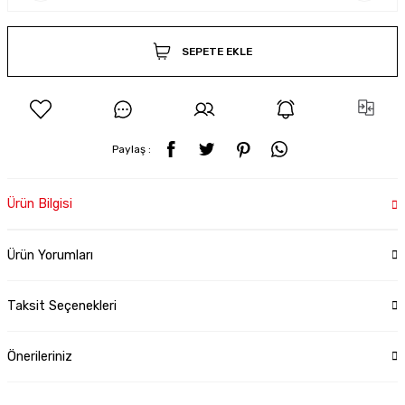
SEPETE EKLE
Paylaş :
Ürün Bilgisi
Ürün Yorumları
Taksit Seçenekleri
Önerileriniz