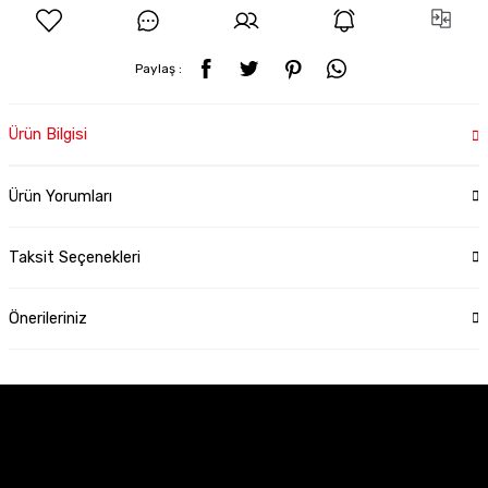
Paylaş :
Ürün Bilgisi
Ürün Yorumları
Taksit Seçenekleri
Önerileriniz