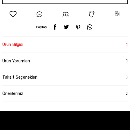
Paylaş :
Ürün Bilgisi
Ürün Yorumları
Taksit Seçenekleri
Önerileriniz