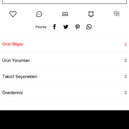
Paylaş :
Ürün Bilgisi
Ürün Yorumları
Taksit Seçenekleri
Önerileriniz