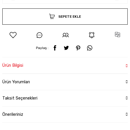
SEPETE EKLE
Paylaş :
Ürün Bilgisi
Ürün Yorumları
Taksit Seçenekleri
Önerileriniz