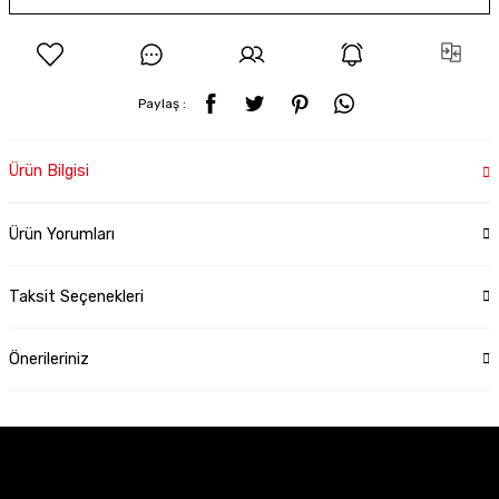
Paylaş :
Ürün Bilgisi
Ürün Yorumları
Taksit Seçenekleri
Önerileriniz