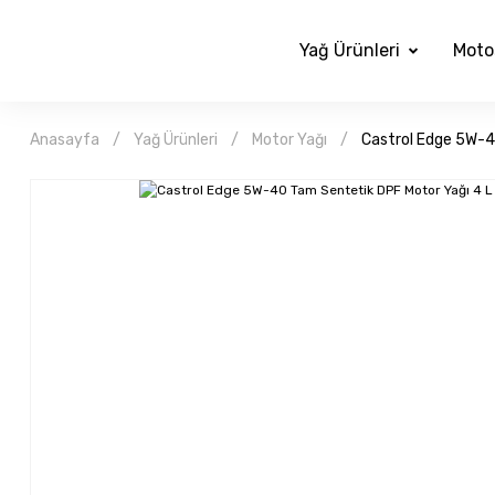
Yağ Ürünleri
Moto
Anasayfa
Yağ Ürünleri
Motor Yağı
Castrol Edge 5W-4