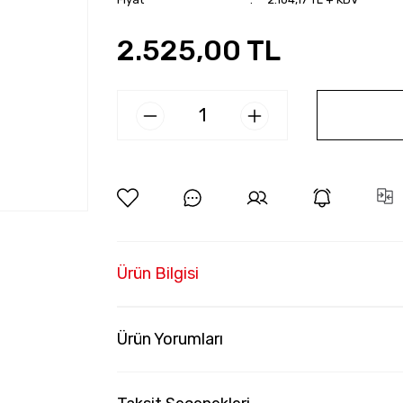
2.525,00 TL
Ürün Bilgisi
Ürün Yorumları