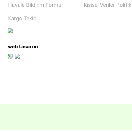
Havale Bildirim Formu
Kişisel Veriler Politik
Kargo Takibi
web tasarım