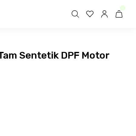
Tam Sentetik DPF Motor