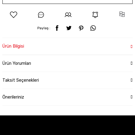
Paylaş :
Ürün Bilgisi
Ürün Yorumları
Taksit Seçenekleri
Önerileriniz