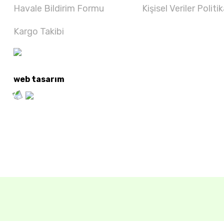
Havale Bildirim Formu
Kişisel Veriler Politik
Kargo Takibi
web tasarım