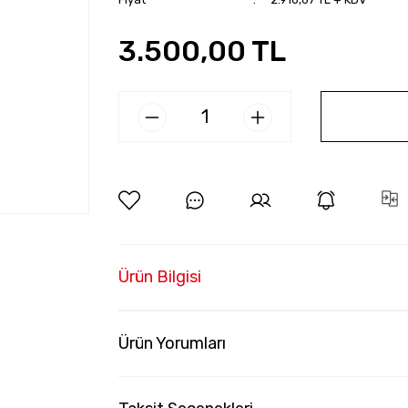
3.500,00 TL
Ürün Bilgisi
Ürün Yorumları