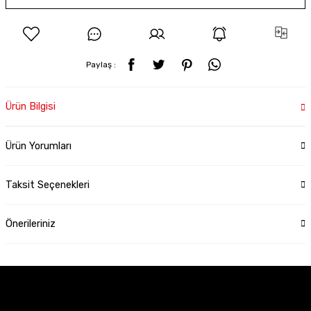
Paylaş :
Ürün Bilgisi
Ürün Yorumları
Taksit Seçenekleri
Önerileriniz