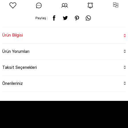
Paylaş :
Ürün Bilgisi
Ürün Yorumları
Taksit Seçenekleri
Önerileriniz