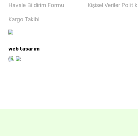
Havale Bildirim Formu
Kişisel Veriler Politik
Kargo Takibi
web tasarım