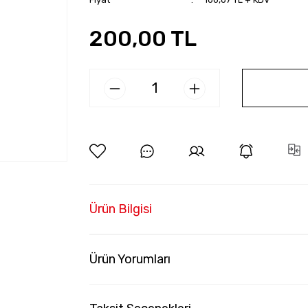
200,00 TL
Ürün Bilgisi
Ürün Yorumları