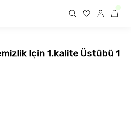
mizlik Için 1.kalite Üstübü 1