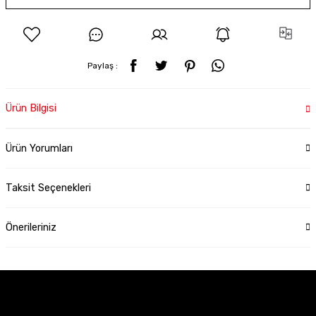
Paylaş :
Ürün Bilgisi
Ürün Yorumları
Taksit Seçenekleri
Önerileriniz