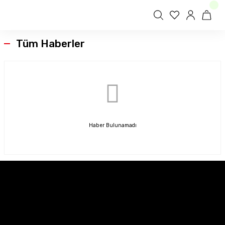
Tüm Haberler
Haber Bulunamadı